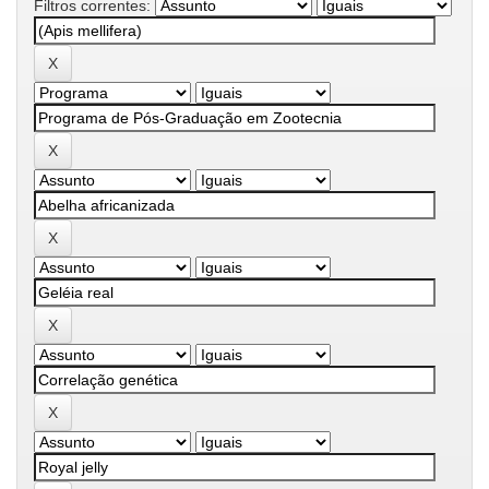
Filtros correntes: