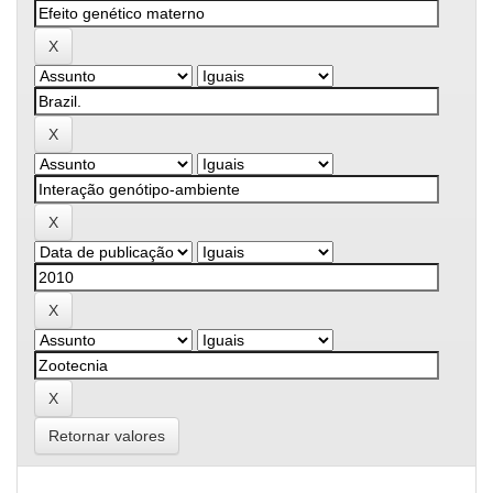
Retornar valores