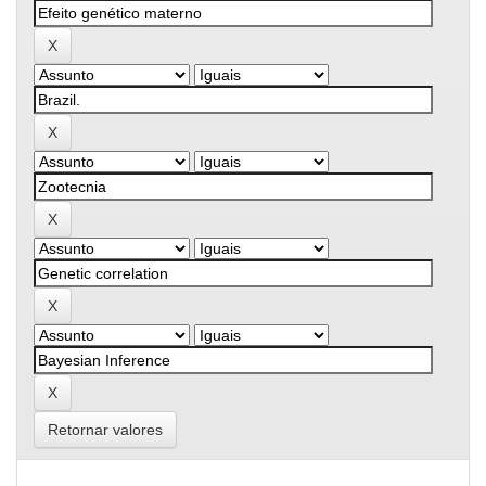
Retornar valores