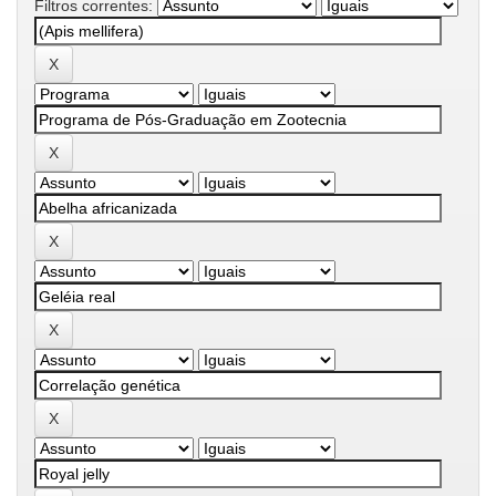
Filtros correntes: