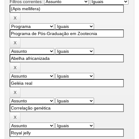
Filtros correntes: