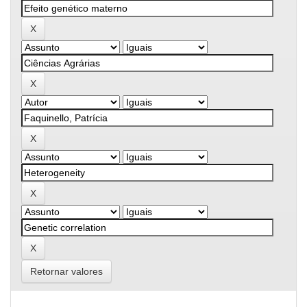
Retornar valores