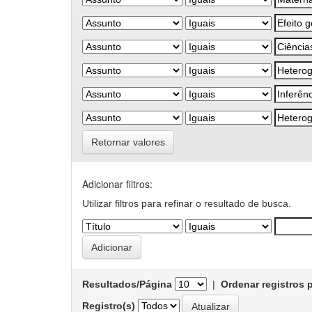
Retornar valores
Adicionar filtros:
Utilizar filtros para refinar o resultado de busca.
Resultados/Página
|
Ordenar registros 
Registro(s)