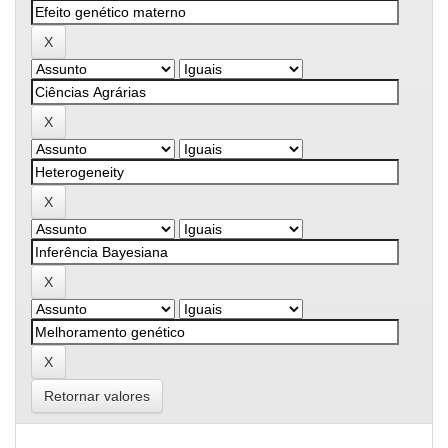
Retornar valores