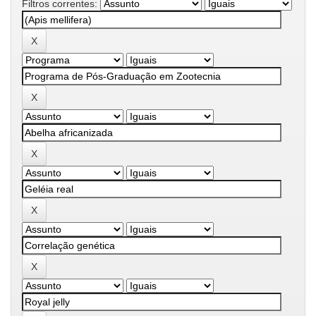
Filtros correntes: