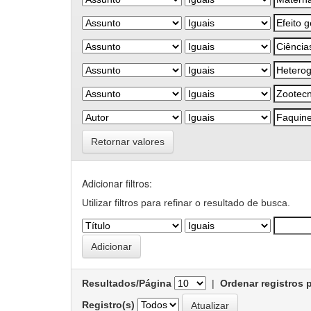
Retornar valores
Adicionar filtros:
Utilizar filtros para refinar o resultado de busca.
Resultados/Página
|
Ordenar registros 
Registro(s)