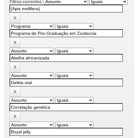
Filtros correntes: