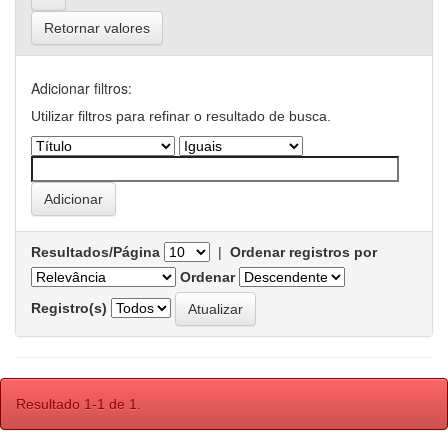
Retornar valores
Adicionar filtros:
Utilizar filtros para refinar o resultado de busca.
Resultados/Página
|
Ordenar registros por
Ordenar
Registro(s)
Resultado 1-1 de 1.