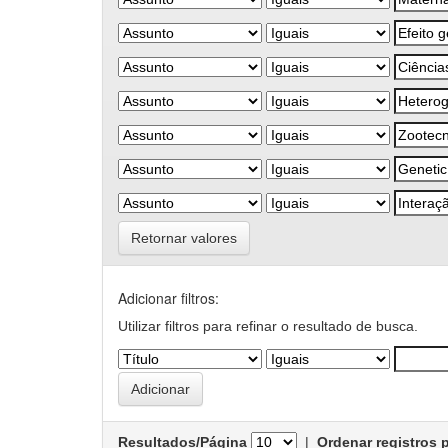
Retornar valores
Adicionar filtros:
Utilizar filtros para refinar o resultado de busca.
Resultados/Página
|
Ordenar registros 