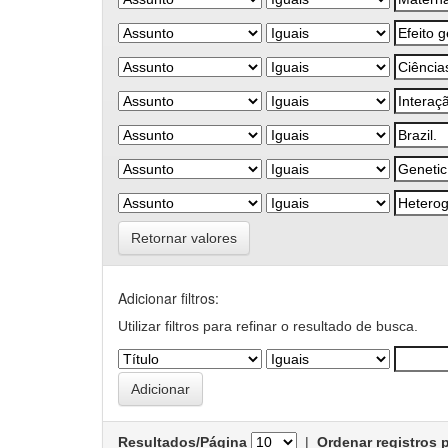
Retornar valores
Adicionar filtros:
Utilizar filtros para refinar o resultado de busca.
Resultados/Página
|
Ordenar registros 