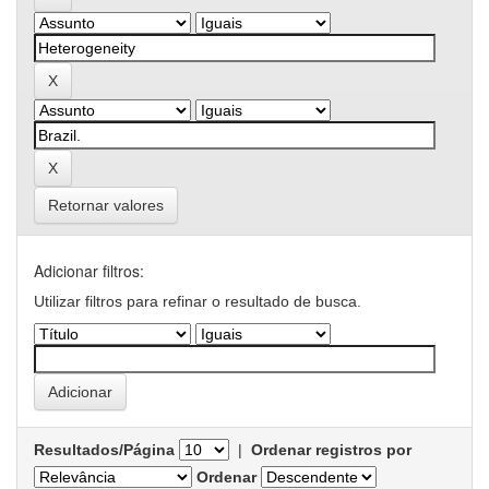
Retornar valores
Adicionar filtros:
Utilizar filtros para refinar o resultado de busca.
Resultados/Página
|
Ordenar registros por
Ordenar