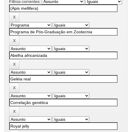
Filtros correntes: