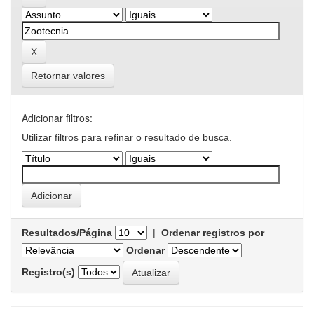
Retornar valores
Adicionar filtros:
Utilizar filtros para refinar o resultado de busca.
Resultados/Página
|
Ordenar registros por
Ordenar
Registro(s)