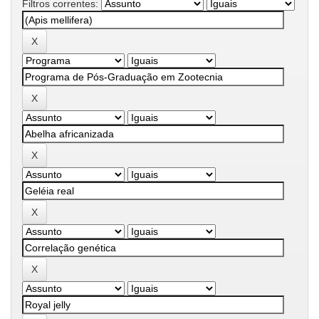
Filtros correntes: