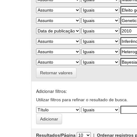
Retornar valores
Adicionar filtros:
Utilizar filtros para refinar o resultado de busca.
Resultados/Página
|
Ordenar registros 