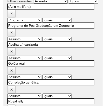
Filtros correntes: