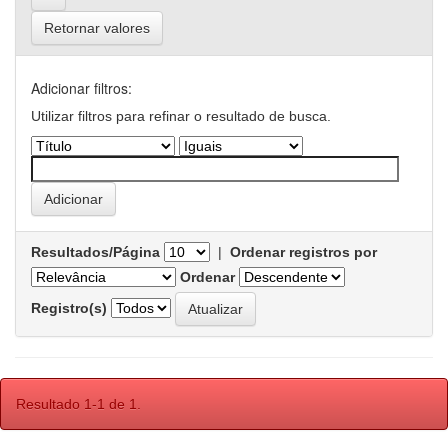
Retornar valores
Adicionar filtros:
Utilizar filtros para refinar o resultado de busca.
Resultados/Página
|
Ordenar registros por
Ordenar
Registro(s)
Resultado 1-1 de 1.