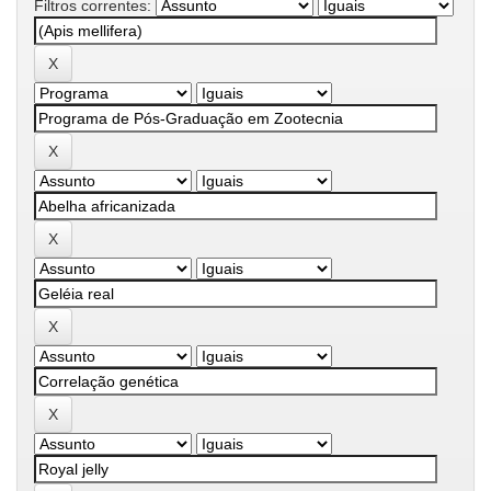
Filtros correntes: