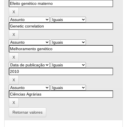
Retornar valores