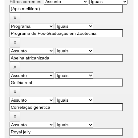
Filtros correntes: