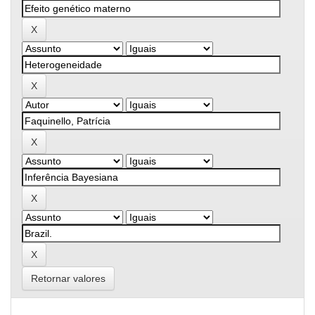
Retornar valores