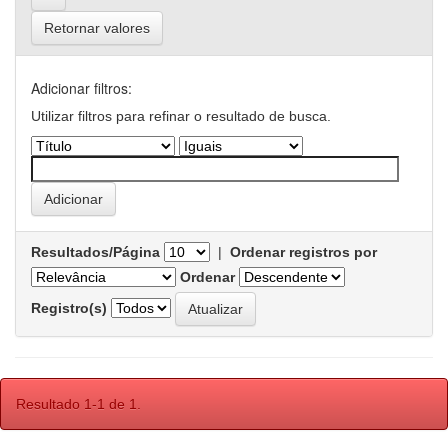
Retornar valores
Adicionar filtros:
Utilizar filtros para refinar o resultado de busca.
Resultados/Página
|
Ordenar registros por
Ordenar
Registro(s)
Resultado 1-1 de 1.