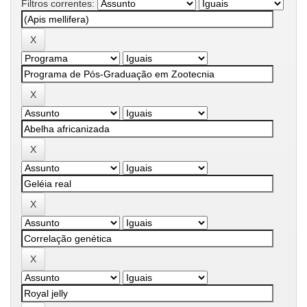
Filtros correntes: