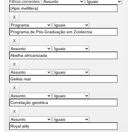
Filtros correntes: