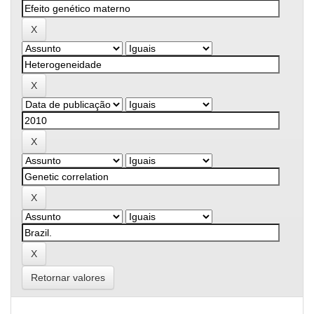
Retornar valores