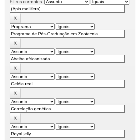
Filtros correntes: