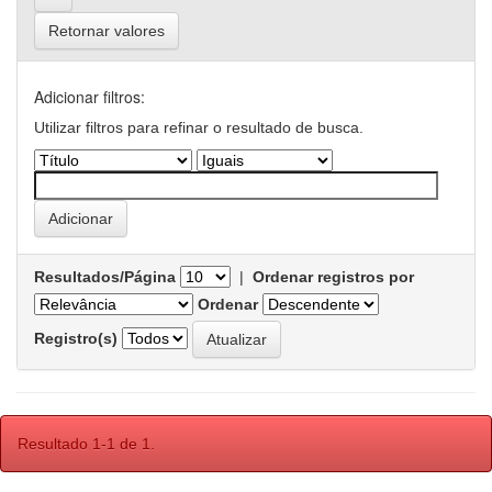
Retornar valores
Adicionar filtros:
Utilizar filtros para refinar o resultado de busca.
Resultados/Página
|
Ordenar registros por
Ordenar
Registro(s)
Resultado 1-1 de 1.