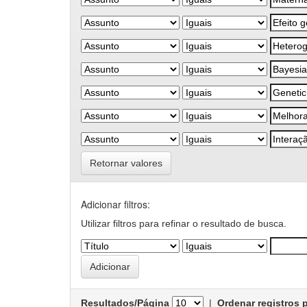
Retornar valores
Adicionar filtros:
Utilizar filtros para refinar o resultado de busca.
Resultados/Página
|
Ordenar registros 