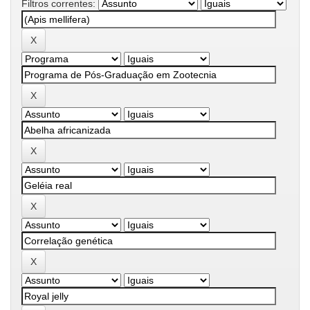
Filtros correntes: