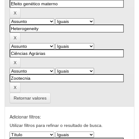
Retornar valores
Adicionar filtros:
Utilizar filtros para refinar o resultado de busca.