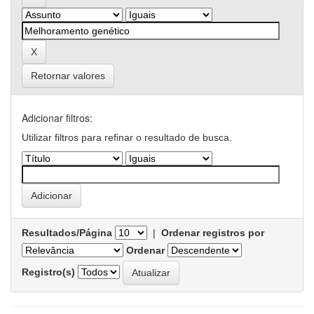
Retornar valores
Adicionar filtros:
Utilizar filtros para refinar o resultado de busca.
Resultados/Página
|
Ordenar registros por
Ordenar
Registro(s)