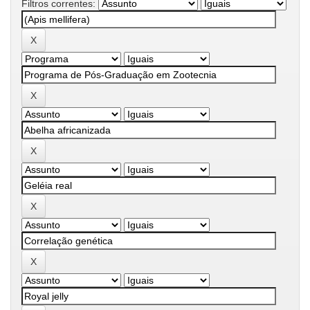
Filtros correntes: