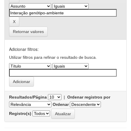
Retornar valores
Adicionar filtros:
Utilizar filtros para refinar o resultado de busca.
Resultados/Página
|
Ordenar registros por
Ordenar
Registro(s)