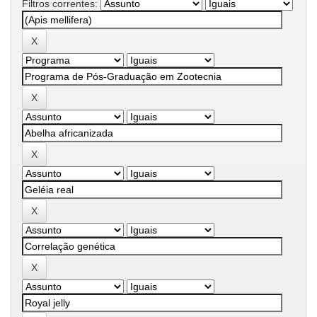
Filtros correntes: