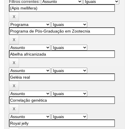
Filtros correntes: