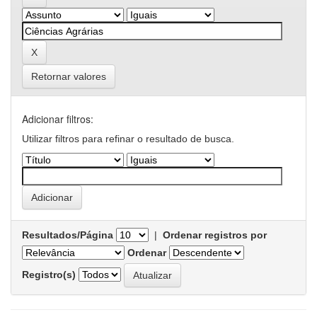
Retornar valores
Adicionar filtros:
Utilizar filtros para refinar o resultado de busca.
Resultados/Página
|
Ordenar registros por
Ordenar
Registro(s)