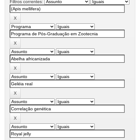
Filtros correntes: