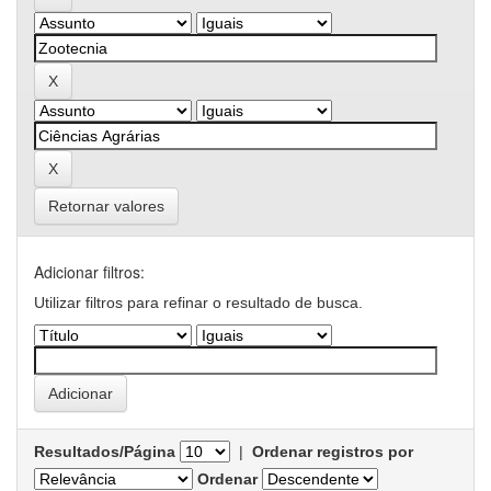
Retornar valores
Adicionar filtros:
Utilizar filtros para refinar o resultado de busca.
Resultados/Página
|
Ordenar registros por
Ordenar