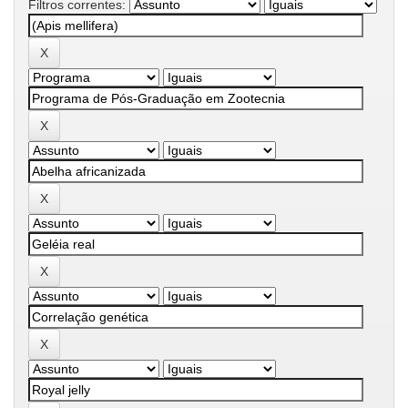
Filtros correntes: