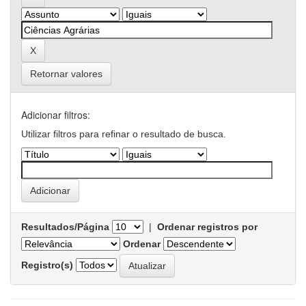
Retornar valores
Adicionar filtros:
Utilizar filtros para refinar o resultado de busca.
Resultados/Página
|
Ordenar registros por
Ordenar
Registro(s)