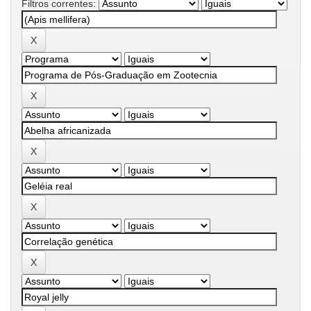
Filtros correntes: