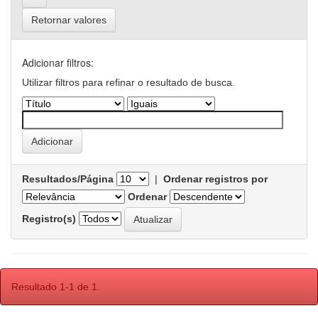
Retornar valores
Adicionar filtros:
Utilizar filtros para refinar o resultado de busca.
Resultados/Página
|
Ordenar registros por
Ordenar
Registro(s)
Resultado 1-1 de 1.