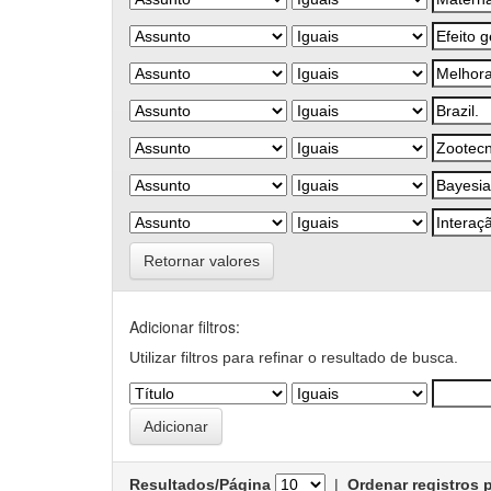
Retornar valores
Adicionar filtros:
Utilizar filtros para refinar o resultado de busca.
Resultados/Página
|
Ordenar registros 