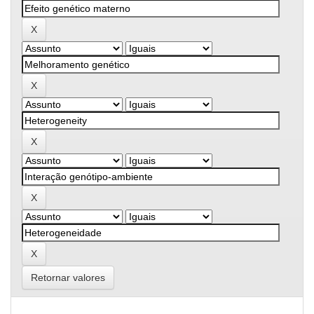
Retornar valores