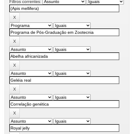
Filtros correntes: