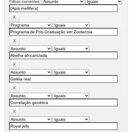
Filtros correntes: