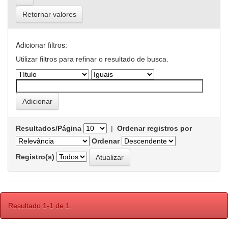
Retornar valores
Adicionar filtros:
Utilizar filtros para refinar o resultado de busca.
Resultados/Página
|
Ordenar registros por
Ordenar
Registro(s)
Resultado 1-1 de 1.