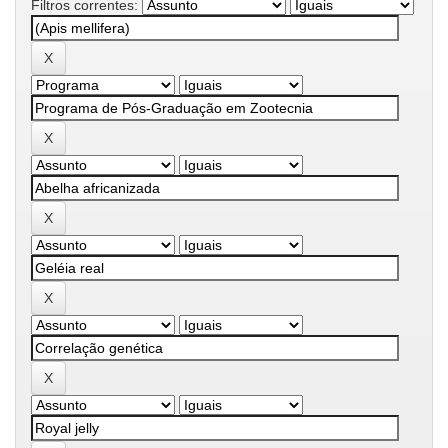
Filtros correntes: