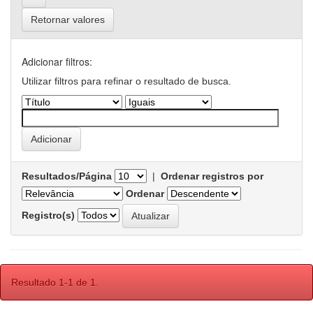
Retornar valores
Adicionar filtros:
Utilizar filtros para refinar o resultado de busca.
Resultados/Página
|
Ordenar registros por
Ordenar
Registro(s)
Resultado 1-1 de 1.