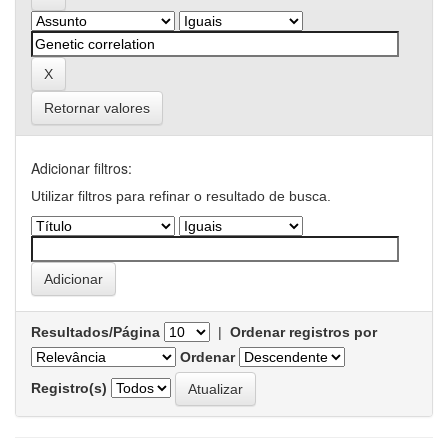
Retornar valores
Adicionar filtros:
Utilizar filtros para refinar o resultado de busca.
Resultados/Página
|
Ordenar registros por
Ordenar
Registro(s)