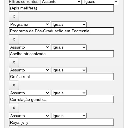
Filtros correntes: