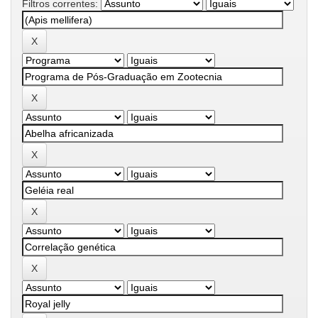
Filtros correntes: