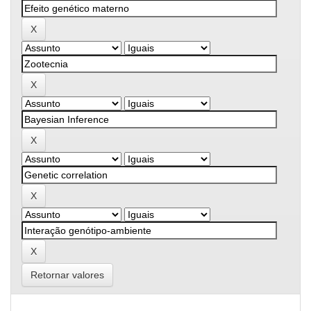
Retornar valores