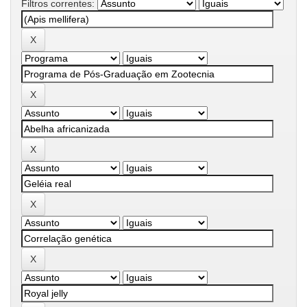
Filtros correntes: