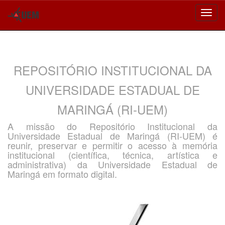
Skip
navigation
REPOSITÓRIO INSTITUCIONAL DA
UNIVERSIDADE ESTADUAL DE
MARINGÁ (RI-UEM)
A missão do Repositório Institucional da
Universidade Estadual de Maringá (RI-UEM) é
reunir, preservar e permitir o acesso à memória
institucional (científica, técnica, artística e
administrativa) da Universidade Estadual de
Maringá em formato digital.