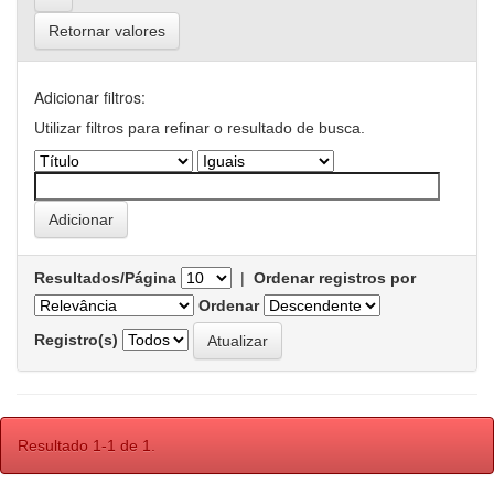
Retornar valores
Adicionar filtros:
Utilizar filtros para refinar o resultado de busca.
Resultados/Página
|
Ordenar registros por
Ordenar
Registro(s)
Resultado 1-1 de 1.