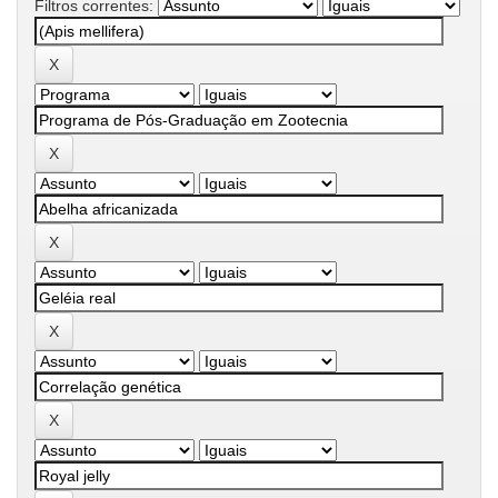
Filtros correntes: