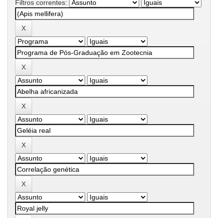
Filtros correntes: