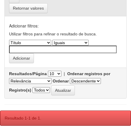
Retornar valores
Adicionar filtros:
Utilizar filtros para refinar o resultado de busca.
Resultados/Página
|
Ordenar registros por
Ordenar
Registro(s)
Resultado 1-1 de 1.