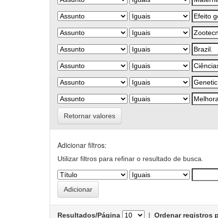
Retornar valores
Adicionar filtros:
Utilizar filtros para refinar o resultado de busca.
Resultados/Página
|
Ordenar registros 