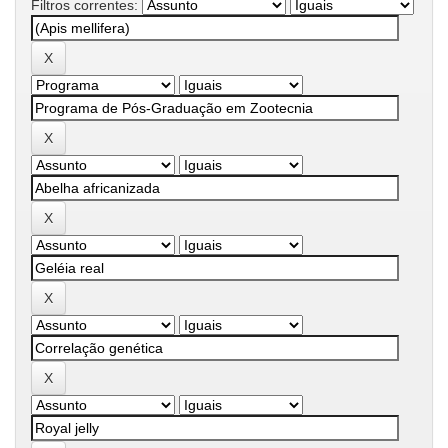
Filtros correntes: