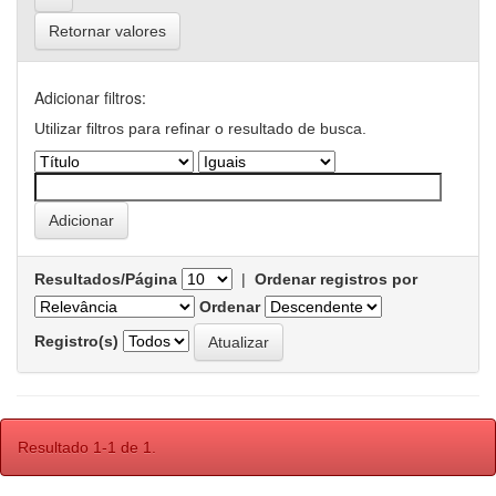
Retornar valores
Adicionar filtros:
Utilizar filtros para refinar o resultado de busca.
Resultados/Página
|
Ordenar registros por
Ordenar
Registro(s)
Resultado 1-1 de 1.