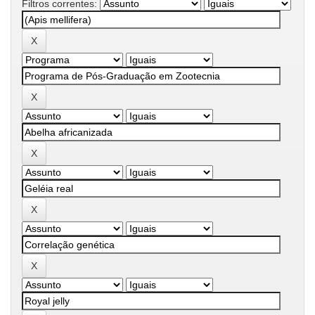
Filtros correntes: