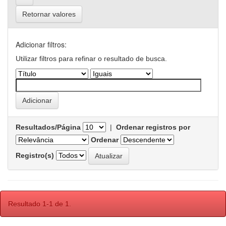
Retornar valores
Adicionar filtros:
Utilizar filtros para refinar o resultado de busca.
Resultados/Página
|
Ordenar registros por
Ordenar
Registro(s)
Resultado 1-1 de 1.