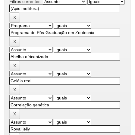
Filtros correntes: