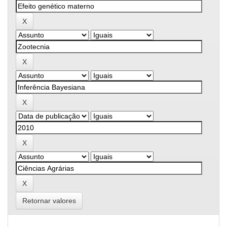
Retornar valores