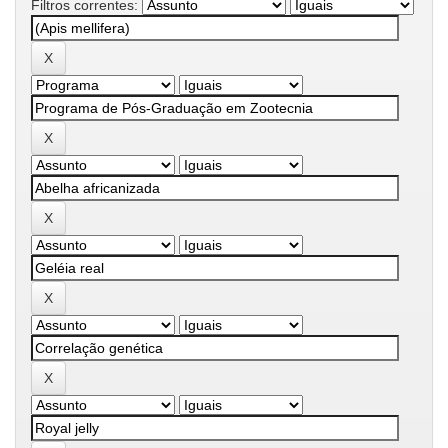
Filtros correntes: