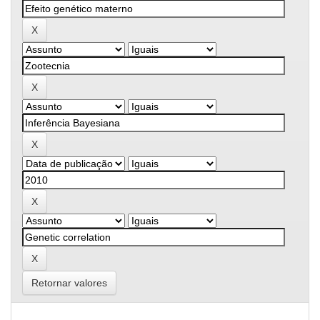
Retornar valores