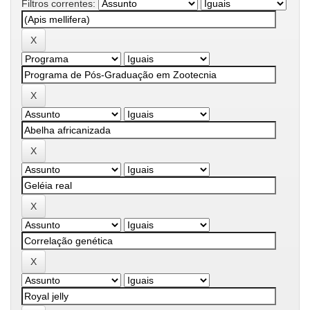
Filtros correntes: