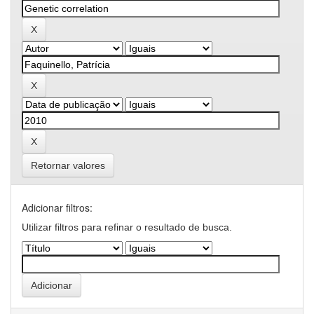
Retornar valores
Adicionar filtros:
Utilizar filtros para refinar o resultado de busca.