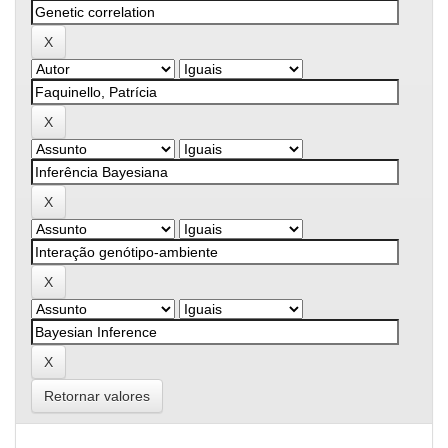
Retornar valores