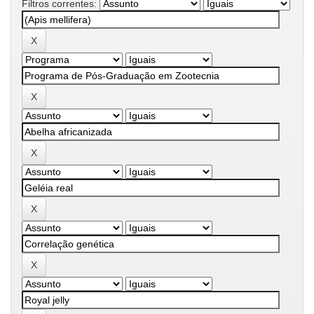
Filtros correntes: