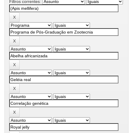
Filtros correntes: