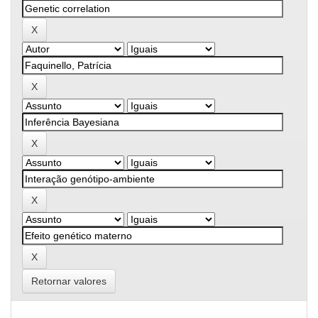
Retornar valores