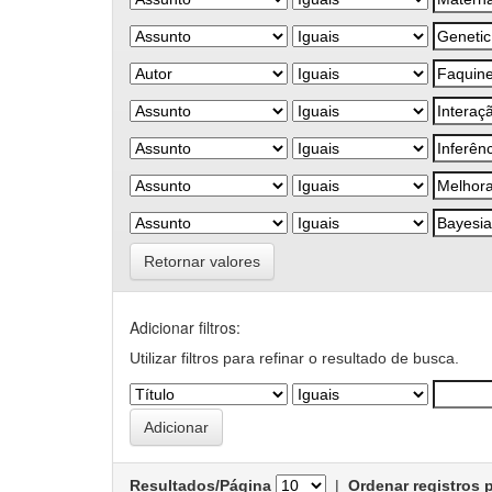
Retornar valores
Adicionar filtros:
Utilizar filtros para refinar o resultado de busca.
Resultados/Página
|
Ordenar registros 