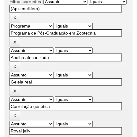
Filtros correntes: