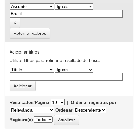
Retornar valores
Adicionar filtros:
Utilizar filtros para refinar o resultado de busca.
Resultados/Página
|
Ordenar registros por
Ordenar
Registro(s)