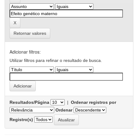
Retornar valores
Adicionar filtros:
Utilizar filtros para refinar o resultado de busca.
Resultados/Página
|
Ordenar registros por
Ordenar
Registro(s)