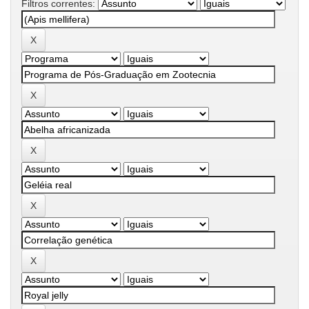
Filtros correntes: