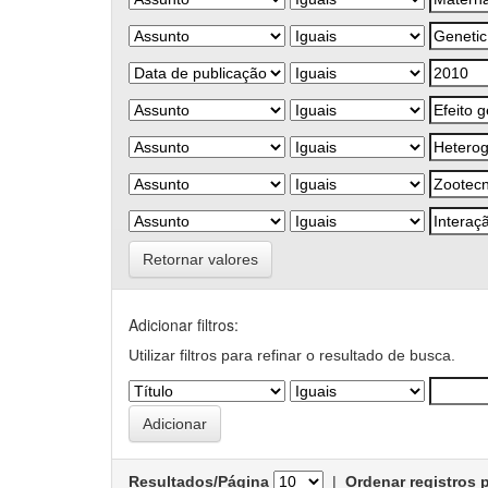
Retornar valores
Adicionar filtros:
Utilizar filtros para refinar o resultado de busca.
Resultados/Página
|
Ordenar registros 