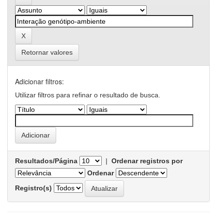
Retornar valores
Adicionar filtros:
Utilizar filtros para refinar o resultado de busca.
Resultados/Página
|
Ordenar registros por
Ordenar
Registro(s)