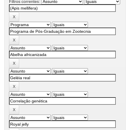
Filtros correntes: