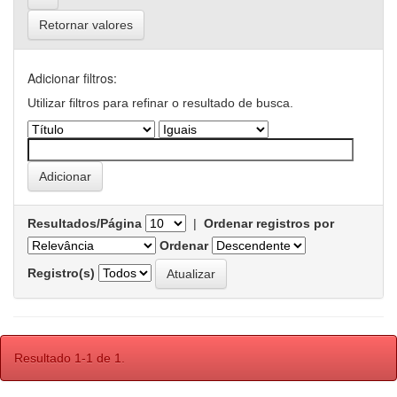
Retornar valores
Adicionar filtros:
Utilizar filtros para refinar o resultado de busca.
Resultados/Página
|
Ordenar registros por
Ordenar
Registro(s)
Resultado 1-1 de 1.