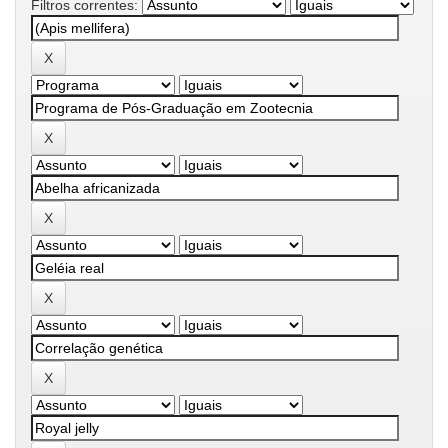
Filtros correntes: