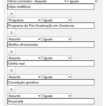
Filtros correntes: