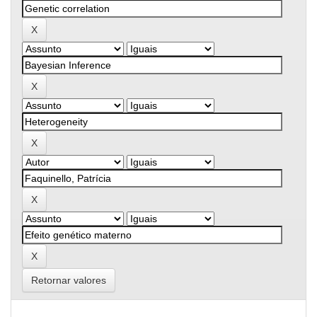
Retornar valores